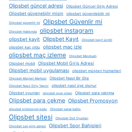
Olipsbet güncel adresi
Olipsbet Güncel Giriş Adresi
Olipsbet güvenebilir misin
olipsbet güvenilebilir mi
Olipsbet Güvenlir mi
Olipsbet güvenilir mi
olipsbet instagram
Olipsbet Hakkında
Olipsbet Kayıt
olipsbet kayit
Olipsbet kayıt ücreti
olipsbet maç izle
olipsbet kaç oldu
olipsbet maç izleme
Olipsbet Mevduatı
Olipsbet Mobil Giriş Adresi
Olipsbet mobil
Olipsbet mobil uygulaması
olipsbet müşteri hizmetleri
Olipsbet Nasıl Bir Site
Olipsbet Müşteri Merkezi
olipsbet nasıl üye olunur
Olipsbet Nasıl Giriş Yapılır
Olipsbet oyunları
Olipsbet para yatırma
olipsbet oyun sitesi
Olipsbet para çekme
Olipsbet Promosyon
olipsbet promosyon kodu
Olipsbet sanal bahis
Olipsbet sitesi
Olipsbet Slot Oyunları
Olipsbet Spor Bahisleri
Olipsbet son giriş adresi