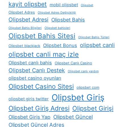
kayit olipsbet
mobil olipsbet
Olipsbet
Olipsbet Adres
Olipsbet Adres Değişikliği
Olipsbet Adresi
Olipsbet Bahis
Olipsbet Bahis Bilgileri
Olipsbet bahisleri
Olipsbet Bahis Sitesi
Olipsbet Bahis Türleri
olipsbet canli
Olipsbet Bonus
Olipsbet blackjack
olipsbet canli maç izle
Olipsbet canlı bahis
Olipsbet Canlı Casino
Olipsbet Canlı Destek
Olipsbet canlı yardım
olipsbet casino oyunları
Olipsbet Casino Sitesi
olipsbet com
Olipsbet Giriş
olipsbet giris twitter
Olipsbet Giriş Adresi
Olipsbet Girişi
Olipsbet Güncel
Olipsbet Giriş Yap
Olipsbet Güncel Adres