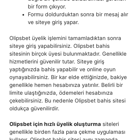
bir form çıkıyor.
Formu doldurduktan sonra bir mesaj alır
ve siteye giriş yapar.
Olipsbet üyelik işlemini tamamladıktan sonra
siteye giriş yapabilirsiniz. Olipsbet bahis
sitesinin birçok üyesi bulunmaktadır. Genellikle
hizmetlerini güvenilir tutar. Siteye giriş
yaptığınızda bahis yapabilir ve online oyun
oynayabilirsiniz. Bir kar elde ettiğinizde, bakiye
genellikle hemen hesabınıza yatırılır. Belirli bir
limite ulaştığınızda, ödemeleri hesabınıza
çekebilirsiniz. Bu nedenle Olipsbet bahis sitesi
oldukça güvenilirdir.
Olipsbet için hızlı üyelik oluşturma
siteleri
genellikle birden fazla para çekme uygulaması
kullanır. Olipsbet bahis sitesi aynı zamanda