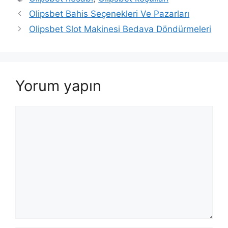
Yazı
Olipsbet Bahis Seçenekleri Ve Pazarları
dolaşımı
Olipsbet Slot Makinesi Bedava Döndürmeleri
Yorum yapın
Yorum