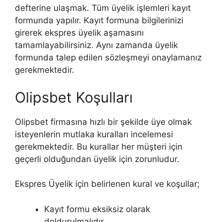
defterine ulaşmak. Tüm üyelik işlemleri kayıt
formunda yapılır. Kayıt formuna bilgilerinizi
girerek ekspres üyelik aşamasını
tamamlayabilirsiniz. Aynı zamanda üyelik
formunda talep edilen sözleşmeyi onaylamanız
gerekmektedir.
Olipsbet Koşulları
Olipsbet firmasına hızlı bir şekilde üye olmak
isteyenlerin mutlaka kuralları incelemesi
gerekmektedir. Bu kurallar her müşteri için
geçerli olduğundan üyelik için zorunludur.
Ekspres Üyelik için belirlenen kural ve koşullar;
Kayıt formu eksiksiz olarak
doldurulmalıdır.