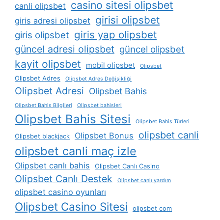
casino sitesi olipsbet
canli olipsbet
girisi olipsbet
giris adresi olipsbet
giris yap olipsbet
giris olipsbet
güncel adresi olipsbet
güncel olipsbet
kayit olipsbet
mobil olipsbet
Olipsbet
Olipsbet Adres
Olipsbet Adres Değişikliği
Olipsbet Adresi
Olipsbet Bahis
Olipsbet Bahis Bilgileri
Olipsbet bahisleri
Olipsbet Bahis Sitesi
Olipsbet Bahis Türleri
olipsbet canli
Olipsbet Bonus
Olipsbet blackjack
olipsbet canli maç izle
Olipsbet canlı bahis
Olipsbet Canlı Casino
Olipsbet Canlı Destek
Olipsbet canlı yardım
olipsbet casino oyunları
Olipsbet Casino Sitesi
olipsbet com