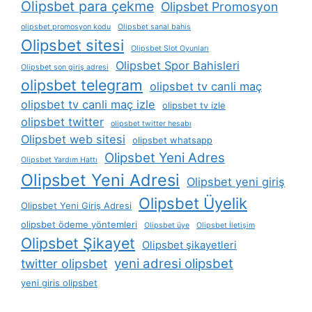
Olipsbet para çekme
Olipsbet Promosyon
olipsbet promosyon kodu
Olipsbet sanal bahis
Olipsbet sitesi
Olipsbet Slot Oyunları
Olipsbet Spor Bahisleri
Olipsbet son giriş adresi
olipsbet telegram
olipsbet tv canli maç
olipsbet tv canli maç izle
olipsbet tv izle
olipsbet twitter
olipsbet twitter hesabı
Olipsbet web sitesi
olipsbet whatsapp
Olipsbet Yeni Adres
Olipsbet Yardım Hattı
Olipsbet Yeni Adresi
Olipsbet yeni giriş
Olipsbet Üyelik
Olipsbet Yeni Giriş Adresi
olipsbet ödeme yöntemleri
Olipsbet üye
Olipsbet İletişim
Olipsbet Şikayet
Olipsbet şikayetleri
yeni adresi olipsbet
twitter olipsbet
yeni giris olipsbet