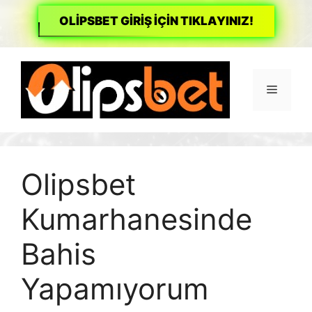
OLİPSBET GİRİŞ İÇİN TIKLAYINIZ!
İçeriğe
atla
Menü
Olipsbet
Kumarhanesinde
Bahis
Yapamıyorum