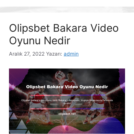
Olipsbet Bakara Video
Oyunu Nedir
Aralık 27, 2022
Yazarı:
admin