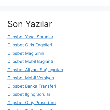
Son Yazılar
Olipsbet Yasal Sorunlar
Olipsbet Giriş Engelleri
Olipsbet Maç Sınırı
Olipsbet Mobil Bağlantı
Olipsbet Altyapı Sağlayıcıları
Olipsbet Mobil Versiyon
Olipsbet Banka Transferi
Olipsbet İlginç Sorular
Olipsbet Giriş Prosedürü