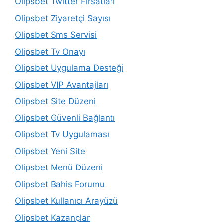
Olipsbet Twitter Fırsatları
Olipsbet Ziyaretçi Sayısı
Olipsbet Sms Servisi
Olipsbet Tv Onayı
Olipsbet Uygulama Desteği
Olipsbet VIP Avantajları
Olipsbet Site Düzeni
Olipsbet Güvenli Bağlantı
Olipsbet Tv Uygulaması
Olipsbet Yeni Site
Olipsbet Menü Düzeni
Olipsbet Bahis Forumu
Olipsbet Kullanıcı Arayüzü
Olipsbet Kazançlar