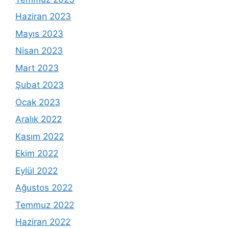
Haziran 2023
Mayıs 2023
Nisan 2023
Mart 2023
Şubat 2023
Ocak 2023
Aralık 2022
Kasım 2022
Ekim 2022
Eylül 2022
Ağustos 2022
Temmuz 2022
Haziran 2022