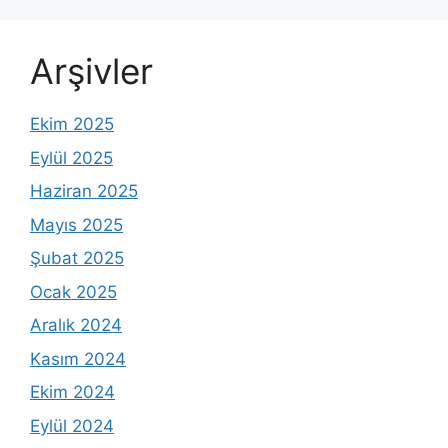
Arşivler
Ekim 2025
Eylül 2025
Haziran 2025
Mayıs 2025
Şubat 2025
Ocak 2025
Aralık 2024
Kasım 2024
Ekim 2024
Eylül 2024