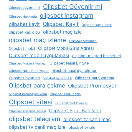
Olipsbet Güvenlir mi
Olipsbet güvenilir mi
olipsbet instagram
Olipsbet Hakkında
Olipsbet Kayıt
olipsbet kayit
Olipsbet kayıt ücreti
olipsbet maç izle
olipsbet kaç oldu
olipsbet maç izleme
Olipsbet Mevduatı
Olipsbet Mobil Giriş Adresi
Olipsbet mobil
Olipsbet mobil uygulaması
olipsbet müşteri hizmetleri
Olipsbet Nasıl Bir Site
Olipsbet Müşteri Merkezi
olipsbet nasıl üye olunur
Olipsbet Nasıl Giriş Yapılır
Olipsbet oyunları
Olipsbet para yatırma
olipsbet oyun sitesi
Olipsbet para çekme
Olipsbet Promosyon
olipsbet promosyon kodu
Olipsbet sanal bahis
Olipsbet sitesi
Olipsbet Slot Oyunları
Olipsbet Spor Bahisleri
Olipsbet son giriş adresi
olipsbet telegram
olipsbet tv canli maç
olipsbet tv canli maç izle
olipsbet tv izle