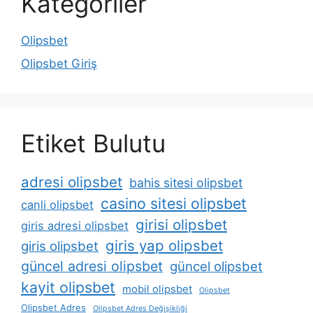
Kategoriler
Olipsbet
Olipsbet Giriş
Etiket Bulutu
adresi olipsbet
bahis sitesi olipsbet
casino sitesi olipsbet
canli olipsbet
girisi olipsbet
giris adresi olipsbet
giris yap olipsbet
giris olipsbet
güncel adresi olipsbet
güncel olipsbet
kayit olipsbet
mobil olipsbet
Olipsbet
Olipsbet Adres
Olipsbet Adres Değişikliği