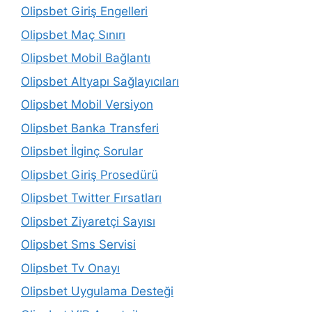
Olipsbet Giriş Engelleri
Olipsbet Maç Sınırı
Olipsbet Mobil Bağlantı
Olipsbet Altyapı Sağlayıcıları
Olipsbet Mobil Versiyon
Olipsbet Banka Transferi
Olipsbet İlginç Sorular
Olipsbet Giriş Prosedürü
Olipsbet Twitter Fırsatları
Olipsbet Ziyaretçi Sayısı
Olipsbet Sms Servisi
Olipsbet Tv Onayı
Olipsbet Uygulama Desteği