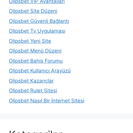
Olipsbet VIP Avantajları
Olipsbet Site Düzeni
Olipsbet Güvenli Bağlantı
Olipsbet Tv Uygulaması
Olipsbet Yeni Site
Olipsbet Menü Düzeni
Olipsbet Bahis Forumu
Olipsbet Kullanıcı Arayüzü
Olipsbet Kazançlar
Olipsbet Rulet Sitesi
Olipsbet Nasıl Bir İnternet Sitesi