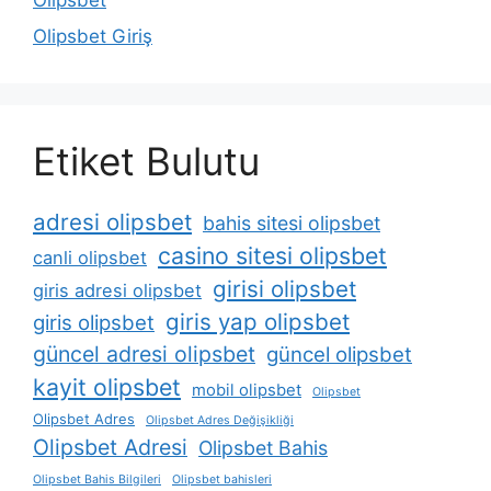
Olipsbet Giriş
Etiket Bulutu
adresi olipsbet
bahis sitesi olipsbet
casino sitesi olipsbet
canli olipsbet
girisi olipsbet
giris adresi olipsbet
giris yap olipsbet
giris olipsbet
güncel adresi olipsbet
güncel olipsbet
kayit olipsbet
mobil olipsbet
Olipsbet
Olipsbet Adres
Olipsbet Adres Değişikliği
Olipsbet Adresi
Olipsbet Bahis
Olipsbet Bahis Bilgileri
Olipsbet bahisleri