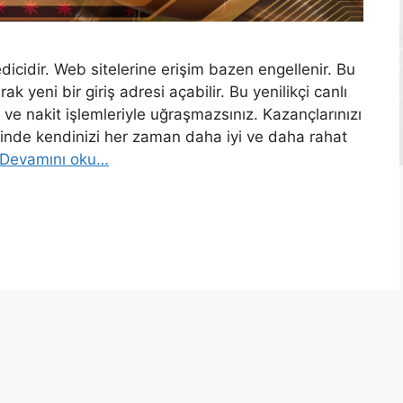
dicidir. Web sitelerine erişim bazen engellenir. Bu
k yeni bir giriş adresi açabilir. Bu yenilikçi canlı
r ve nakit işlemleriyle uğraşmazsınız. Kazançlarınızı
cinde kendinizi her zaman daha iyi ve daha rahat
Devamını oku…