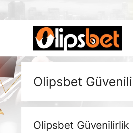
İçeriğe
atla
Olipsbet Güvenilir
Olipsbet Güvenilirlik