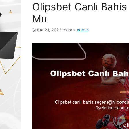
Olipsbet Canlı Bahi
Mu
Şubat 21, 2023
Yazarı:
admin