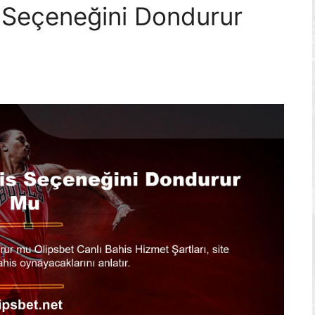
s Seçeneğini Dondurur