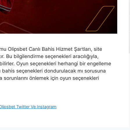
u Olipsbet Canlı Bahis Hizmet Şartları, site
r. Bu bilgilendirme seçenekleri aracılığıyla,
bilirler. Oyun seçenekleri herhangi bir engelleme
lı bahis seçenekleri dondurulacak mı sorusuna
 sorunlarını önlemek için oyun seçenekleri
Olipsbet Twitter Ve Instagram