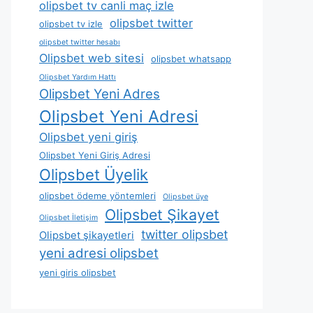
olipsbet tv canli maç izle
olipsbet twitter
olipsbet tv izle
olipsbet twitter hesabı
Olipsbet web sitesi
olipsbet whatsapp
Olipsbet Yardım Hattı
Olipsbet Yeni Adres
Olipsbet Yeni Adresi
Olipsbet yeni giriş
Olipsbet Yeni Giriş Adresi
Olipsbet Üyelik
olipsbet ödeme yöntemleri
Olipsbet üye
Olipsbet Şikayet
Olipsbet İletişim
twitter olipsbet
Olipsbet şikayetleri
yeni adresi olipsbet
yeni giris olipsbet