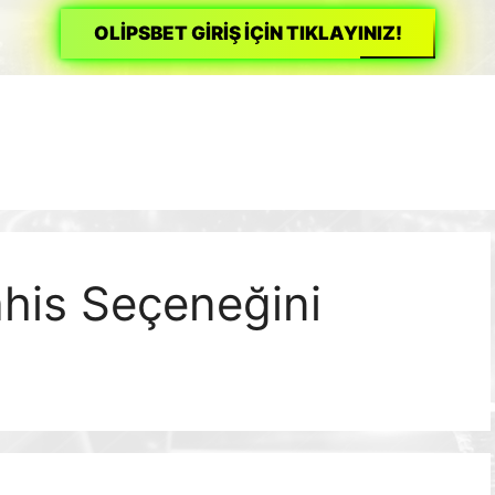
OLİPSBET GİRİŞ İÇİN TIKLAYINIZ!
ahis Seçeneğini