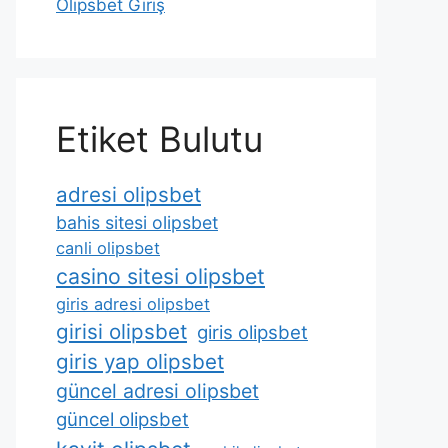
Olipsbet Giriş
Etiket Bulutu
adresi olipsbet
bahis sitesi olipsbet
canli olipsbet
casino sitesi olipsbet
giris adresi olipsbet
girisi olipsbet
giris olipsbet
giris yap olipsbet
güncel adresi olipsbet
güncel olipsbet