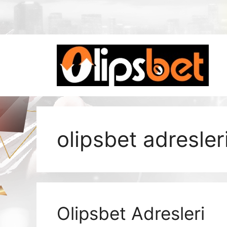
İçeriğe
atla
olipsbet adresler
Olipsbet Adresleri