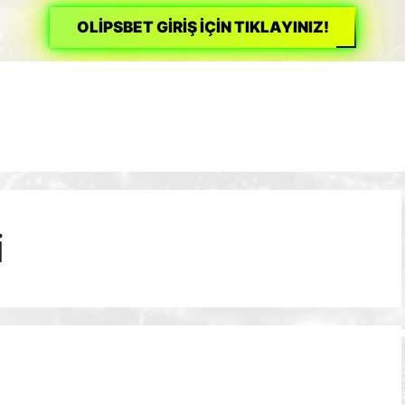
OLİPSBET GİRİŞ İÇİN TIKLAYINIZ!
i