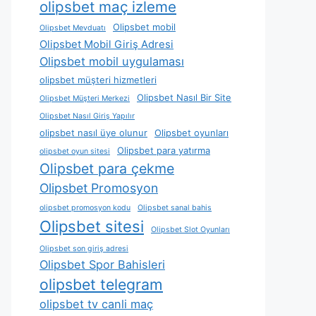
olipsbet maç izleme
Olipsbet mobil
Olipsbet Mevduatı
Olipsbet Mobil Giriş Adresi
Olipsbet mobil uygulaması
olipsbet müşteri hizmetleri
Olipsbet Nasıl Bir Site
Olipsbet Müşteri Merkezi
Olipsbet Nasıl Giriş Yapılır
olipsbet nasıl üye olunur
Olipsbet oyunları
Olipsbet para yatırma
olipsbet oyun sitesi
Olipsbet para çekme
Olipsbet Promosyon
olipsbet promosyon kodu
Olipsbet sanal bahis
Olipsbet sitesi
Olipsbet Slot Oyunları
Olipsbet son giriş adresi
Olipsbet Spor Bahisleri
olipsbet telegram
olipsbet tv canli maç