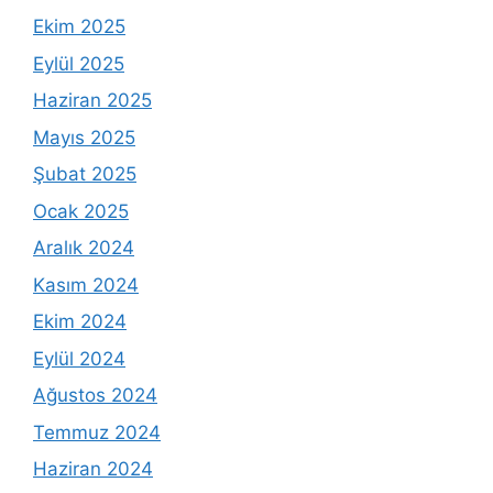
Ekim 2025
Eylül 2025
Haziran 2025
Mayıs 2025
Şubat 2025
Ocak 2025
Aralık 2024
Kasım 2024
Ekim 2024
Eylül 2024
Ağustos 2024
Temmuz 2024
Haziran 2024