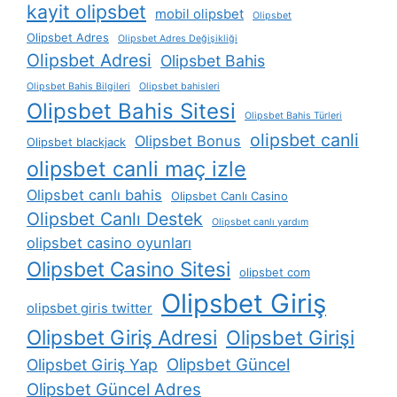
kayit olipsbet
mobil olipsbet
Olipsbet
Olipsbet Adres
Olipsbet Adres Değişikliği
Olipsbet Adresi
Olipsbet Bahis
Olipsbet Bahis Bilgileri
Olipsbet bahisleri
Olipsbet Bahis Sitesi
Olipsbet Bahis Türleri
olipsbet canli
Olipsbet Bonus
Olipsbet blackjack
olipsbet canli maç izle
Olipsbet canlı bahis
Olipsbet Canlı Casino
Olipsbet Canlı Destek
Olipsbet canlı yardım
olipsbet casino oyunları
Olipsbet Casino Sitesi
olipsbet com
Olipsbet Giriş
olipsbet giris twitter
Olipsbet Giriş Adresi
Olipsbet Girişi
Olipsbet Güncel
Olipsbet Giriş Yap
Olipsbet Güncel Adres