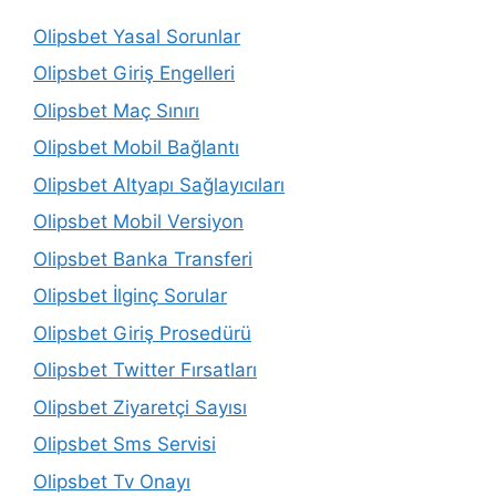
Olipsbet Yasal Sorunlar
Olipsbet Giriş Engelleri
Olipsbet Maç Sınırı
Olipsbet Mobil Bağlantı
Olipsbet Altyapı Sağlayıcıları
Olipsbet Mobil Versiyon
Olipsbet Banka Transferi
Olipsbet İlginç Sorular
Olipsbet Giriş Prosedürü
Olipsbet Twitter Fırsatları
Olipsbet Ziyaretçi Sayısı
Olipsbet Sms Servisi
Olipsbet Tv Onayı