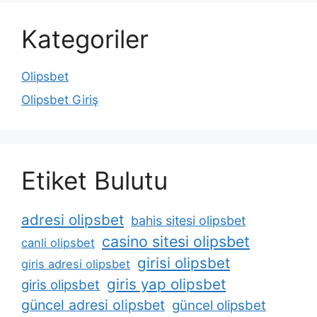
Kategoriler
Olipsbet
Olipsbet Giriş
Etiket Bulutu
adresi olipsbet
bahis sitesi olipsbet
casino sitesi olipsbet
canli olipsbet
girisi olipsbet
giris adresi olipsbet
giris yap olipsbet
giris olipsbet
güncel adresi olipsbet
güncel olipsbet