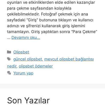
oyunları ve etkinliklerden elde edilen kazançlar
para çekme sayfasından kolaylıkla
çekilebilmektedir. Fotoğraf çekmek için ana
sayfadaki “Giriş” butonuna tıklayın ve kullanıcı
adınızı ve şifrenizi kullanarak giriş işlemini
tamamlayın. Giriş yaptıktan sonra “Para Çekme”
…
Devamını oku…
Kategoriler
Olipsbet
Etiketler
güncel olipsbet
,
mevcut olipsbet bağlantısı
nedir
,
olipsbet ödemeler
Yorum yap
Son Yazılar