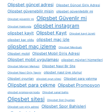
Olipsbet güncel adresi
Olipsbet Güncel Giriş Adresi
Olipsbet güvenebilir misin
olipsbet güvenilebilir mi
Olipsbet Güvenlir mi
Olipsbet güvenilir mi
olipsbet instagram
Olipsbet Hakkında
Olipsbet Kayıt
olipsbet kayit
Olipsbet kayıt ücreti
olipsbet maç izle
olipsbet kaç oldu
olipsbet maç izleme
Olipsbet Mevduatı
Olipsbet Mobil Giriş Adresi
Olipsbet mobil
Olipsbet mobil uygulaması
olipsbet müşteri hizmetleri
Olipsbet Nasıl Bir Site
Olipsbet Müşteri Merkezi
olipsbet nasıl üye olunur
Olipsbet Nasıl Giriş Yapılır
Olipsbet oyunları
Olipsbet para yatırma
olipsbet oyun sitesi
Olipsbet para çekme
Olipsbet Promosyon
olipsbet promosyon kodu
Olipsbet sanal bahis
Olipsbet sitesi
Olipsbet Slot Oyunları
Olipsbet Spor Bahisleri
Olipsbet son giriş adresi