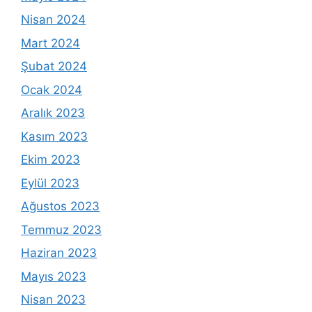
Nisan 2024
Mart 2024
Şubat 2024
Ocak 2024
Aralık 2023
Kasım 2023
Ekim 2023
Eylül 2023
Ağustos 2023
Temmuz 2023
Haziran 2023
Mayıs 2023
Nisan 2023