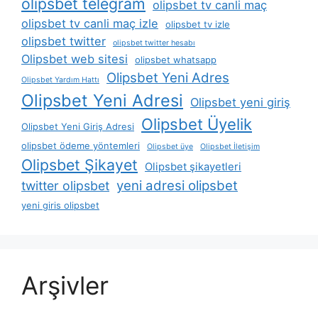
olipsbet telegram
olipsbet tv canli maç
olipsbet tv canli maç izle
olipsbet tv izle
olipsbet twitter
olipsbet twitter hesabı
Olipsbet web sitesi
olipsbet whatsapp
Olipsbet Yeni Adres
Olipsbet Yardım Hattı
Olipsbet Yeni Adresi
Olipsbet yeni giriş
Olipsbet Üyelik
Olipsbet Yeni Giriş Adresi
olipsbet ödeme yöntemleri
Olipsbet üye
Olipsbet İletişim
Olipsbet Şikayet
Olipsbet şikayetleri
yeni adresi olipsbet
twitter olipsbet
yeni giris olipsbet
Arşivler