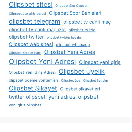
Olipsbet sitesi
Olipsbet Slot Oyunları
Olipsbet Spor Bahisleri
Olipsbet son giriş adresi
olipsbet telegram
olipsbet tv canli maç
olipsbet tv canli maç izle
olipsbet tv izle
olipsbet twitter
olipsbet twitter hesabı
Olipsbet web sitesi
olipsbet whatsapp
Olipsbet Yeni Adres
Olipsbet Yardım Hattı
Olipsbet Yeni Adresi
Olipsbet yeni giriş
Olipsbet Üyelik
Olipsbet Yeni Giriş Adresi
olipsbet ödeme yöntemleri
Olipsbet üye
Olipsbet İletişim
Olipsbet Şikayet
Olipsbet şikayetleri
yeni adresi olipsbet
twitter olipsbet
yeni giris olipsbet