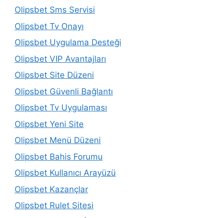
Olipsbet Sms Servisi
Olipsbet Tv Onayı
Olipsbet Uygulama Desteği
Olipsbet VIP Avantajları
Olipsbet Site Düzeni
Olipsbet Güvenli Bağlantı
Olipsbet Tv Uygulaması
Olipsbet Yeni Site
Olipsbet Menü Düzeni
Olipsbet Bahis Forumu
Olipsbet Kullanıcı Arayüzü
Olipsbet Kazançlar
Olipsbet Rulet Sitesi