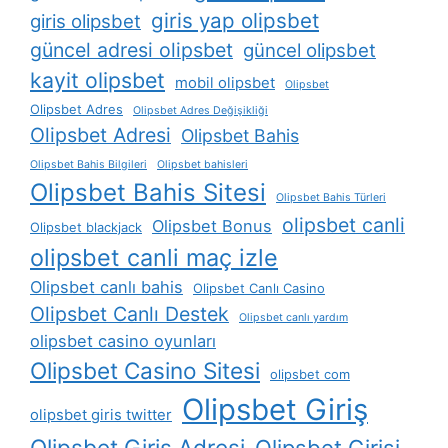
giris yap olipsbet
giris olipsbet
güncel adresi olipsbet
güncel olipsbet
kayit olipsbet
mobil olipsbet
Olipsbet
Olipsbet Adres
Olipsbet Adres Değişikliği
Olipsbet Adresi
Olipsbet Bahis
Olipsbet Bahis Bilgileri
Olipsbet bahisleri
Olipsbet Bahis Sitesi
Olipsbet Bahis Türleri
olipsbet canli
Olipsbet Bonus
Olipsbet blackjack
olipsbet canli maç izle
Olipsbet canlı bahis
Olipsbet Canlı Casino
Olipsbet Canlı Destek
Olipsbet canlı yardım
olipsbet casino oyunları
Olipsbet Casino Sitesi
olipsbet com
Olipsbet Giriş
olipsbet giris twitter
Olipsbet Giriş Adresi