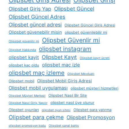
Olipsbet Girişi
Olipsbet Güncel
Olipsbet Giriş Yap
Olipsbet Güncel Adres
Olipsbet güncel adresi
Olipsbet Güncel Giriş Adresi
Olipsbet güvenebilir misin
olipsbet güvenilebilir mi
Olipsbet Güvenlir mi
Olipsbet güvenilir mi
olipsbet instagram
Olipsbet Hakkında
Olipsbet Kayıt
olipsbet kayit
Olipsbet kayıt ücreti
olipsbet maç izle
olipsbet kaç oldu
olipsbet maç izleme
Olipsbet Mevduatı
Olipsbet Mobil Giriş Adresi
Olipsbet mobil
Olipsbet mobil uygulaması
olipsbet müşteri hizmetleri
Olipsbet Nasıl Bir Site
Olipsbet Müşteri Merkezi
olipsbet nasıl üye olunur
Olipsbet Nasıl Giriş Yapılır
Olipsbet oyunları
Olipsbet para yatırma
olipsbet oyun sitesi
Olipsbet para çekme
Olipsbet Promosyon
olipsbet promosyon kodu
Olipsbet sanal bahis