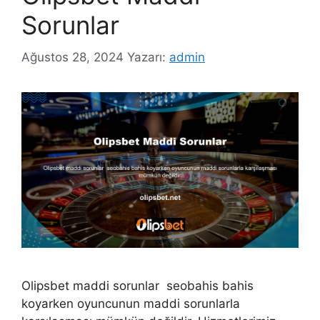
Sorunlar
Ağustos 28, 2024
Yazarı:
admin
Olipsbet maddi sorunlar seobahis bahis
koyarken oyuncunun maddi sorunlarla