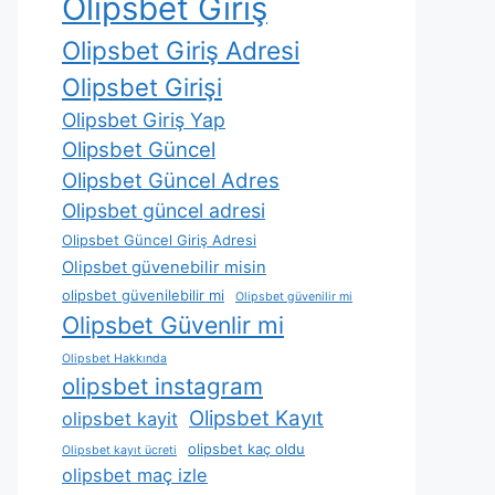
Olipsbet Giriş
Olipsbet Giriş Adresi
Olipsbet Girişi
Olipsbet Giriş Yap
Olipsbet Güncel
Olipsbet Güncel Adres
Olipsbet güncel adresi
Olipsbet Güncel Giriş Adresi
Olipsbet güvenebilir misin
olipsbet güvenilebilir mi
Olipsbet güvenilir mi
Olipsbet Güvenlir mi
Olipsbet Hakkında
olipsbet instagram
Olipsbet Kayıt
olipsbet kayit
olipsbet kaç oldu
Olipsbet kayıt ücreti
olipsbet maç izle