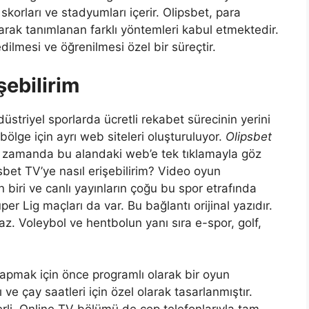
 skorları ve stadyumları içerir. Olipsbet, para
arak tanımlanan farklı yöntemleri kabul etmektedir.
dilmesi ve öğrenilmesi özel bir süreçtir.
şebilirim
ndüstriyel sporlarda ücretli rekabet sürecinin yerini
 bölge için ayrı web siteleri oluşturuluyor.
Olipsbet
 zamanda bu alandaki web’e tek tıklamayla göz
sbet TV’ye nasıl erişebilirim? Video oyun
 biri ve canlı yayınların çoğu bu spor etrafında
r Lig maçları da var. Bu bağlantı orijinal yazıdır.
z. Voleybol ve hentbolun yanı sıra e-spor, golf,
apmak için önce programlı olarak bir oyun
ve çay saatleri için özel olarak tasarlanmıştır.