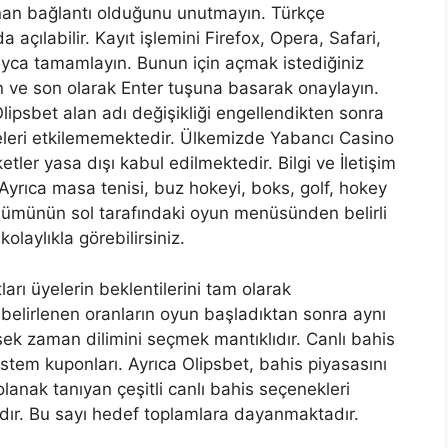
lanan bağlantı olduğunu unutmayın. Türkçe
açılabilir. Kayıt işlemini Firefox, Opera, Safari,
ayca tamamlayın. Bunun için açmak istediğiniz
in ve son olarak Enter tuşuna basarak onaylayın.
Olipsbet alan adı değişikliği engellendikten sonra
eleri etkilememektedir. Ülkemizde Yabancı Casino
ler yasa dışı kabul edilmektedir. Bilgi ve İletişim
.Ayrıca masa tenisi, buz hokeyi, boks, golf, hokey
ölümünün sol tarafındaki oyun menüsünden belirli
laylıkla görebilirsiniz.
ları üyelerin beklentilerini tam olarak
belirlenen oranların oyun başladıktan sonra aynı
ek zaman dilimini seçmek mantıklıdır. Canlı bahis
stem kuponları. Ayrıca Olipsbet, bahis piyasasını
anak tanıyan çeşitli canlı bahis seçenekleri
rdır. Bu sayı hedef toplamlara dayanmaktadır.