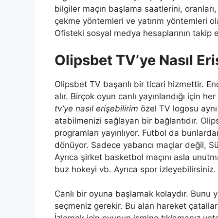
bilgiler maçın başlama saatlerini, oranları,
çekme yöntemleri ve yatırım yöntemleri ol
Ofisteki sosyal medya hesaplarının takip e
Olipsbet TV’ye Nasıl Eri
Olipsbet TV başarılı bir ticari hizmettir. E
alır. Birçok oyun canlı yayınlandığı için her
tv’ye nasıl erişebilirim
özel TV logosu aynı
atabilmenizi sağlayan bir bağlantıdır. Olip
programları yayınlıyor. Futbol da bunlardan
dönüyor. Sadece yabancı maçlar değil, Süpe
Ayrıca şirket basketbol maçını asla unutma
buz hokeyi vb. Ayrıca spor izleyebilirsiniz.
Canlı bir oyuna başlamak kolaydır. Bunu y
seçmeniz gerekir. Bu alan hareket çatalları 