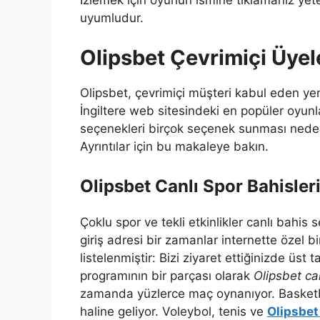
İzlemek için oyunun ismine tıklamanız yete
uyumludur.
Olipsbet Çevrimiçi Üyel
Olipsbet, çevrimiçi müşteri kabul eden yeni 
İngiltere web sitesindeki en popüler oyunl
seçenekleri birçok seçenek sunması nedeni
Ayrıntılar için bu makaleye bakın.
Olipsbet Canlı Spor Bahisler
Çoklu spor ve tekli etkinlikler canlı bahis
giriş adresi bir zamanlar internette özel bi
listelenmiştir: Bizi ziyaret ettiğinizde üst
programının bir parçası olarak
Olipsbet can
zamanda yüzlerce maç oynanıyor. Basketbol,
haline geliyor. Voleybol, tenis ve
Olipsbet