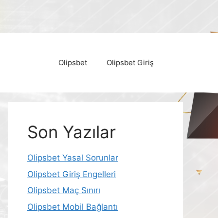
Olipsbet
Olipsbet Giriş
Son Yazılar
Olipsbet Yasal Sorunlar
Olipsbet Giriş Engelleri
Olipsbet Maç Sınırı
Olipsbet Mobil Bağlantı