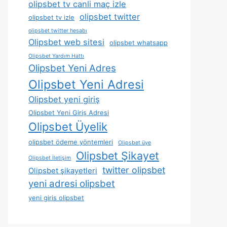
olipsbet tv canli maç izle
olipsbet twitter
olipsbet tv izle
olipsbet twitter hesabı
Olipsbet web sitesi
olipsbet whatsapp
Olipsbet Yardım Hattı
Olipsbet Yeni Adres
Olipsbet Yeni Adresi
Olipsbet yeni giriş
Olipsbet Yeni Giriş Adresi
Olipsbet Üyelik
olipsbet ödeme yöntemleri
Olipsbet üye
Olipsbet Şikayet
Olipsbet İletişim
twitter olipsbet
Olipsbet şikayetleri
yeni adresi olipsbet
yeni giris olipsbet