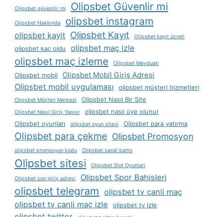
Olipsbet Güvenlir mi
Olipsbet güvenilir mi
olipsbet instagram
Olipsbet Hakkında
Olipsbet Kayıt
olipsbet kayit
Olipsbet kayıt ücreti
olipsbet maç izle
olipsbet kaç oldu
olipsbet maç izleme
Olipsbet Mevduatı
Olipsbet Mobil Giriş Adresi
Olipsbet mobil
Olipsbet mobil uygulaması
olipsbet müşteri hizmetleri
Olipsbet Nasıl Bir Site
Olipsbet Müşteri Merkezi
olipsbet nasıl üye olunur
Olipsbet Nasıl Giriş Yapılır
Olipsbet oyunları
Olipsbet para yatırma
olipsbet oyun sitesi
Olipsbet para çekme
Olipsbet Promosyon
olipsbet promosyon kodu
Olipsbet sanal bahis
Olipsbet sitesi
Olipsbet Slot Oyunları
Olipsbet Spor Bahisleri
Olipsbet son giriş adresi
olipsbet telegram
olipsbet tv canli maç
olipsbet tv canli maç izle
olipsbet tv izle
olipsbet twitter