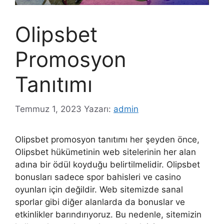
Olipsbet
Promosyon
Tanıtımı
Temmuz 1, 2023
Yazarı:
admin
Olipsbet promosyon tanıtımı her şeyden önce,
Olipsbet hükümetinin web sitelerinin her alan
adına bir ödül koyduğu belirtilmelidir. Olipsbet
bonusları sadece spor bahisleri ve casino
oyunları için değildir. Web sitemizde sanal
sporlar gibi diğer alanlarda da bonuslar ve
etkinlikler barındırıyoruz. Bu nedenle, sitemizin