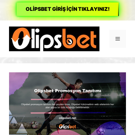
OLİPSBET GİRİŞ İÇİN TIKLAYINIZ!
İçeriğe
atla
Menü