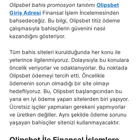
Olipsbet bahis promosyon tanıtımı
Olipsbet
Giriş Adresi
Finansal İşlem İncelemesinden
bahsedeceğiz. Bu bilgi, Olipsbet titiz ödeme
çalışmasıyla bahisçilerin güvenini nasıl
kazandığını gösteriyor.
Tüm bahis siteleri kurulduğunda her konu ile
yeterince ilgilenmiyoruz. Dolayısıyla bu konulara
öncelik veriyorlar ve odaklanıyorlar. Bu noktada
Olipsbet ödemeyi tercih etti. Öncelikle
ödemenin sorun olmadığı bir site olmayı
hedefliyoruz. Bu, Olipsbet başlangıcından bu
yana en iyi ödeme yapan sitelerden biri yapıyor.
Ücretsiz işçiler yapmaları gerekeni yapmıyorlar
ve üretken değiller. Aynı şekilde ödeme sorunu
yaşayan bahisçiler sitenizi kullanmayacaktır.
Olipsbet İle Finansal İşlemlere