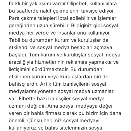
farklı bir yaklaşımı vardır.Olipsbet, kullanıcılara
bu saatlerde nakit çekmelerini tavsiye ediyor.
Para çekme talepleri iptal edilebilir ve işlemler
gereğinden uzun sürebilir. Bildiğiniz gibi sosyal
medya her yerde ve insanlar onu kullanıyor.
Tabii bu durumdan kurum ve kuruluşlar da
etkilendi ve sosyal medya hesapları açmaya
başladı. Tüm kurum ve kuruluşlar sosyal medya
aracılığıyla hizmetlerinin reklamını yapmakta ve
iletişimini sürdürmektedir. Bu durumdan
etkilenen kurum veya kuruluşlardan biri de
bahisçilerdir. Artık tüm bahisçilerin sosyal
medyalarını yöneten sosyal medya uzmanları
var. Elbette bazı bahisçiler sosyal medya
uzmanı değildir. Ama sosyal medyaya değer
veren bir bahis firması olarak bu bizim için daha
önemli. Çünkü hepimiz sosyal medyayı
kullanıyoruz ve bahis sitelerimizin sosyal