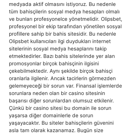
medyada aktif olmasını istiyoruz. Bu nedenle
tüm bahisçilerin sosyal medya hesapları olmalı
ve bunları profesyonelce yönetmelidir. Olipsbet,
profesyonel bir ekip tarafından yönetilen sosyal
profillere sahip bir bahis sitesidir. Bu nedenle
Olipsbet kullanıcıları ilgi duydukları internet
sitelerinin sosyal medya hesaplarını takip
etmektedirler. Bazı bahis sitelerinde yer alan
promosyonlar birçok bahisçinin ilgisini
çekebilmektedir. Aynı şekilde birçok bahisçi
oranlarla ilgilenir. Ancak tacirlerin görmezden
gelemeyeceği bir sorun var. Finansal işlemlerde
sorunlara neden olan bir casino sitesinin
başarısı diğer sorunlardan olumsuz etkilenir.
Çünkü bir casino sitesi bu domain ile sorun
yaşarsa diğer domainlerle de sorun
yaşayacaktır. Bu siteler bahisçilerin güvenini
asla tam olarak kazanamaz. Bugün size