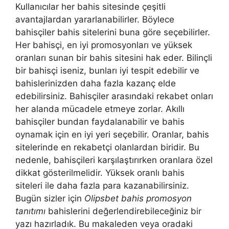
Kullanıcılar her bahis sitesinde çeşitli
avantajlardan yararlanabilirler. Böylece
bahisçiler bahis sitelerini buna göre seçebilirler.
Her bahisçi, en iyi promosyonları ve yüksek
oranları sunan bir bahis sitesini hak eder. Bilinçli
bir bahisçi iseniz, bunları iyi tespit edebilir ve
bahislerinizden daha fazla kazanç elde
edebilirsiniz. Bahisçiler arasındaki rekabet onları
her alanda mücadele etmeye zorlar. Akıllı
bahisçiler bundan faydalanabilir ve bahis
oynamak için en iyi yeri seçebilir. Oranlar, bahis
sitelerinde en rekabetçi olanlardan biridir. Bu
nedenle, bahisçileri karşılaştırırken oranlara özel
dikkat gösterilmelidir. Yüksek oranlı bahis
siteleri ile daha fazla para kazanabilirsiniz.
Bugün sizler için
Olipsbet bahis promosyon
tanıtımı
bahislerini değerlendirebileceğiniz bir
yazı hazırladık. Bu makaleden veya oradaki