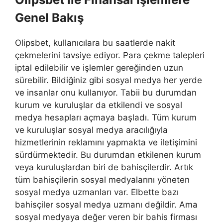
Genel Bakış
Olipsbet, kullanıcılara bu saatlerde nakit
çekmelerini tavsiye ediyor. Para çekme talepleri
iptal edilebilir ve işlemler gereğinden uzun
sürebilir. Bildiğiniz gibi sosyal medya her yerde
ve insanlar onu kullanıyor. Tabii bu durumdan
kurum ve kuruluşlar da etkilendi ve sosyal
medya hesapları açmaya başladı. Tüm kurum
ve kuruluşlar sosyal medya aracılığıyla
hizmetlerinin reklamını yapmakta ve iletişimini
sürdürmektedir. Bu durumdan etkilenen kurum
veya kuruluşlardan biri de bahisçilerdir. Artık
tüm bahisçilerin sosyal medyalarını yöneten
sosyal medya uzmanları var. Elbette bazı
bahisçiler sosyal medya uzmanı değildir. Ama
sosyal medyaya değer veren bir bahis firması