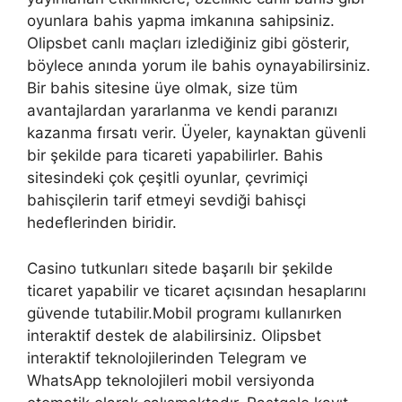
oyunlara bahis yapma imkanına sahipsiniz.
Olipsbet canlı maçları izlediğiniz gibi gösterir,
böylece anında yorum ile bahis oynayabilirsiniz.
Bir bahis sitesine üye olmak, size tüm
avantajlardan yararlanma ve kendi paranızı
kazanma fırsatı verir. Üyeler, kaynaktan güvenli
bir şekilde para ticareti yapabilirler. Bahis
sitesindeki çok çeşitli oyunlar, çevrimiçi
bahisçilerin tarif etmeyi sevdiği bahisçi
hedeflerinden biridir.
Casino tutkunları sitede başarılı bir şekilde
ticaret yapabilir ve ticaret açısından hesaplarını
güvende tutabilir.Mobil programı kullanırken
interaktif destek de alabilirsiniz. Olipsbet
interaktif teknolojilerinden Telegram ve
WhatsApp teknolojileri mobil versiyonda