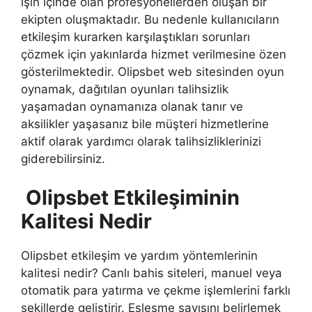
işin içinde olan profesyonellerden oluşan bir
ekipten oluşmaktadır. Bu nedenle kullanıcıların
etkileşim kurarken karşılaştıkları sorunları
çözmek için yakınlarda hizmet verilmesine özen
gösterilmektedir. Olipsbet web sitesinden oyun
oynamak, dağıtılan oyunları talihsizlik
yaşamadan oynamanıza olanak tanır ve
aksilikler yaşasanız bile müşteri hizmetlerine
aktif olarak yardımcı olarak talihsizliklerinizi
giderebilirsiniz.
Olipsbet Etkileşiminin
Kalitesi Nedir
Olipsbet etkileşim ve yardım yöntemlerinin
kalitesi nedir? Canlı bahis siteleri, manuel veya
otomatik para yatırma ve çekme işlemlerini farklı
şekillerde geliştirir. Eşleşme sayısını belirlemek