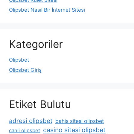
Olipsbet Nasıl Bir İnternet Sitesi
Kategoriler
Olipsbet
Olipsbet Giriş
Etiket Bulutu
adresi olipsbet
bahis sitesi olipsbet
casino sitesi olipsbet
canli olipsbet