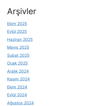
Arşivler
Ekim 2025
Eylül 2025
Haziran 2025
Mayıs 2025
Şubat 2025
Ocak 2025
Aralık 2024
Kasım 2024
Ekim 2024
Eylül 2024
Ağustos 2024