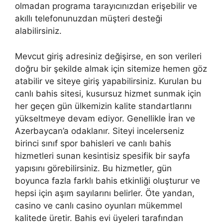
olmadan programa tarayıcınızdan erişebilir ve
akıllı telefonunuzdan müşteri desteği
alabilirsiniz.
Mevcut giriş adresiniz değişirse, en son verileri
doğru bir şekilde almak için sitemize hemen göz
atabilir ve siteye giriş yapabilirsiniz. Kurulan bu
canlı bahis sitesi, kusursuz hizmet sunmak için
her geçen gün ülkemizin kalite standartlarını
yükseltmeye devam ediyor. Genellikle İran ve
Azerbaycan’a odaklanır. Siteyi incelerseniz
birinci sınıf spor bahisleri ve canlı bahis
hizmetleri sunan kesintisiz spesifik bir sayfa
yapısını görebilirsiniz. Bu hizmetler, gün
boyunca fazla farklı bahis etkinliği oluşturur ve
hepsi için aşım sayılarını belirler. Öte yandan,
casino ve canlı casino oyunları mükemmel
kalitede üretir. Bahis evi üyeleri tarafından