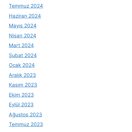
Temmuz 2024
Haziran 2024
Mayıs 2024
Nisan 2024
Mart 2024
Şubat 2024
Ocak 2024
Aralık 2023
Kasım 2023
Ekim 2023
Eylül 2023
Ağustos 2023
Temmuz 2023