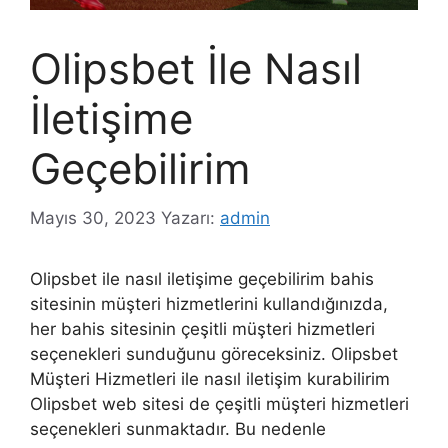
Olipsbet İle Nasıl
İletişime
Geçebilirim
Mayıs 30, 2023
Yazarı:
admin
Olipsbet ile nasıl iletişime geçebilirim bahis
sitesinin müşteri hizmetlerini kullandığınızda,
her bahis sitesinin çeşitli müşteri hizmetleri
seçenekleri sunduğunu göreceksiniz. Olipsbet
Müşteri Hizmetleri ile nasıl iletişim kurabilirim
Olipsbet web sitesi de çeşitli müşteri hizmetleri
seçenekleri sunmaktadır. Bu nedenle