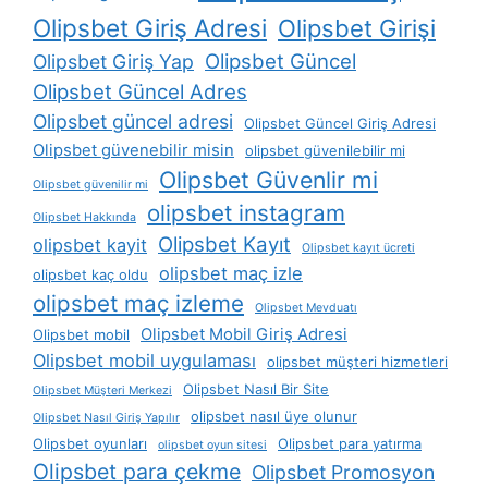
Olipsbet Giriş Adresi
Olipsbet Girişi
Olipsbet Güncel
Olipsbet Giriş Yap
Olipsbet Güncel Adres
Olipsbet güncel adresi
Olipsbet Güncel Giriş Adresi
Olipsbet güvenebilir misin
olipsbet güvenilebilir mi
Olipsbet Güvenlir mi
Olipsbet güvenilir mi
olipsbet instagram
Olipsbet Hakkında
Olipsbet Kayıt
olipsbet kayit
Olipsbet kayıt ücreti
olipsbet maç izle
olipsbet kaç oldu
olipsbet maç izleme
Olipsbet Mevduatı
Olipsbet Mobil Giriş Adresi
Olipsbet mobil
Olipsbet mobil uygulaması
olipsbet müşteri hizmetleri
Olipsbet Nasıl Bir Site
Olipsbet Müşteri Merkezi
olipsbet nasıl üye olunur
Olipsbet Nasıl Giriş Yapılır
Olipsbet oyunları
Olipsbet para yatırma
olipsbet oyun sitesi
Olipsbet para çekme
Olipsbet Promosyon