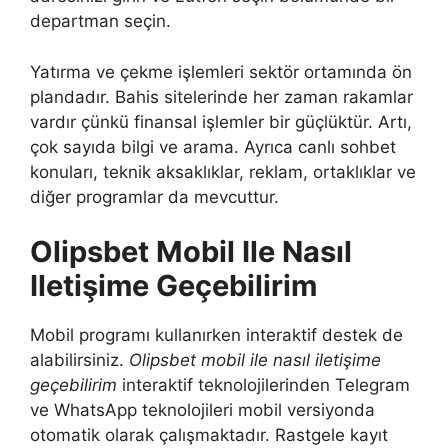
departman seçin.
Yatırma ve çekme işlemleri sektör ortamında ön
plandadır. Bahis sitelerinde her zaman rakamlar
vardır çünkü finansal işlemler bir güçlüktür. Artı,
çok sayıda bilgi ve arama. Ayrıca canlı sohbet
konuları, teknik aksaklıklar, reklam, ortaklıklar ve
diğer programlar da mevcuttur.
Olipsbet Mobil Ile Nasıl
Iletişime Geçebilirim
Mobil programı kullanırken interaktif destek de
alabilirsiniz.
Olipsbet mobil ile nasıl iletişime
geçebilirim
interaktif teknolojilerinden Telegram
ve WhatsApp teknolojileri mobil versiyonda
otomatik olarak çalışmaktadır. Rastgele kayıt