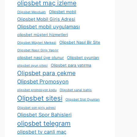
olipsbet maç izleme
Olipsbet mobil
Olipsbet Mevduatı
Olipsbet Mobil Giriş Adresi
Olipsbet mobil uygulaması
olipsbet müşteri hizmetleri
Olipsbet Nasıl Bir Site
Olipsbet Müşteri Merkezi
Olipsbet Nasıl Giriş Yapılır
olipsbet nasıl üye olunur
Olipsbet oyunları
Olipsbet para yatırma
olipsbet oyun sitesi
Olipsbet para çekme
Olipsbet Promosyon
olipsbet promosyon kodu
Olipsbet sanal bahis
Olipsbet sitesi
Olipsbet Slot Oyunları
Olipsbet son giriş adresi
Olipsbet Spor Bahisleri
olipsbet telegram
olipsbet tv canli maç