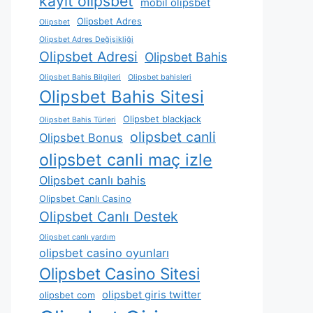
kayit olipsbet
mobil olipsbet
Olipsbet Adres
Olipsbet
Olipsbet Adres Değişikliği
Olipsbet Adresi
Olipsbet Bahis
Olipsbet Bahis Bilgileri
Olipsbet bahisleri
Olipsbet Bahis Sitesi
Olipsbet blackjack
Olipsbet Bahis Türleri
olipsbet canli
Olipsbet Bonus
olipsbet canli maç izle
Olipsbet canlı bahis
Olipsbet Canlı Casino
Olipsbet Canlı Destek
Olipsbet canlı yardım
olipsbet casino oyunları
Olipsbet Casino Sitesi
olipsbet giris twitter
olipsbet com