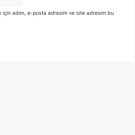
 için adım, e-posta adresim ve site adresim bu