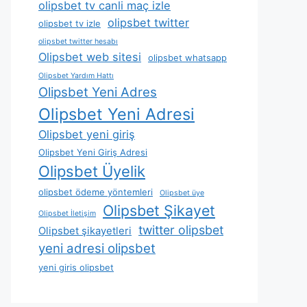
olipsbet tv canli maç izle
olipsbet twitter
olipsbet tv izle
olipsbet twitter hesabı
Olipsbet web sitesi
olipsbet whatsapp
Olipsbet Yardım Hattı
Olipsbet Yeni Adres
Olipsbet Yeni Adresi
Olipsbet yeni giriş
Olipsbet Yeni Giriş Adresi
Olipsbet Üyelik
olipsbet ödeme yöntemleri
Olipsbet üye
Olipsbet Şikayet
Olipsbet İletişim
twitter olipsbet
Olipsbet şikayetleri
yeni adresi olipsbet
yeni giris olipsbet