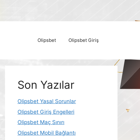
Olipsbet
Olipsbet Giriş
Son Yazılar
Olipsbet Yasal Sorunlar
Olipsbet Giriş Engelleri
Olipsbet Maç Sınırı
Olipsbet Mobil Bağlantı