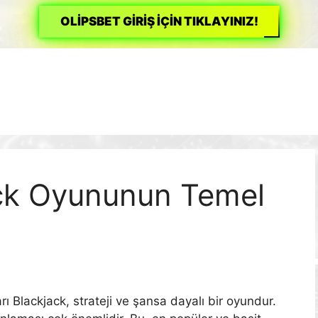
OLİPSBET GİRİŞ İÇİN TIKLAYINIZ!
ack Oyununun Temel
ı Blackjack, strateji ve şansa dayalı bir oyundur.