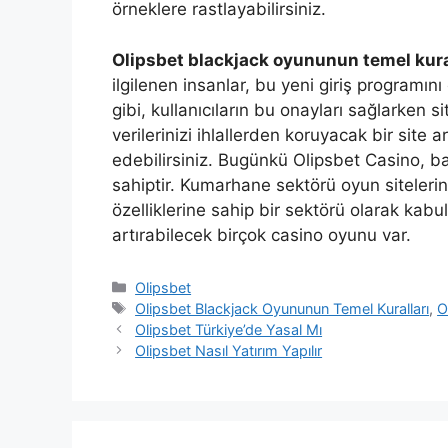
örneklere rastlayabilirsiniz.
Olipsbet blackjack oyununun temel kura
ilgilenen insanlar, bu yeni giriş programını
gibi, kullanıcıların bu onayları sağlarken si
verilerinizi ihlallerden koruyacak bir site a
edebilirsiniz. Bugünkü Olipsbet Casino, ba
sahiptir. Kumarhane sektörü oyun siteler
özelliklerine sahip bir sektörü olarak kabu
artırabilecek birçok casino oyunu var.
Kategoriler
Olipsbet
Etiketler
Olipsbet Blackjack Oyununun Temel Kuralları
,
O
Yazı
Olipsbet Türkiye’de Yasal Mı
dolaşımı
Olipsbet Nasıl Yatırım Yapılır