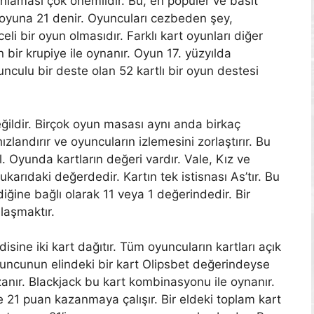
laması çok önemlidir. Bu, en popüler ve basit
oyuna 21 denir. Oyuncuları cezbeden şey,
i bir oyun olmasıdır. Farklı kart oyunları diğer
 bir krupiye ile oynanır. Oyun 17. yüzyılda
unculu bir deste olan 52 kartlı bir oyun destesi
eğildir. Birçok oyun masası aynı anda birkaç
landırır ve oyuncuların izlemesini zorlaştırır. Bu
. Oyunda kartların değeri vardır. Vale, Kız ve
karıdaki değerdedir. Kartın tek istisnası As’tır. Bu
diğine bağlı olarak 11 veya 1 değerindedir. Bir
laşmaktır.
ine iki kart dağıtır. Tüm oyuncuların kartları açık
Oyuncunun elindeki bir kart Olipsbet değerindeyse
azanır. Blackjack bu kart kombinasyonu ile oynanır.
1 puan kazanmaya çalışır. Bir eldeki toplam kart