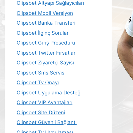
Olipsbet Altyapı Sağlayıcıları
Olipsbet Mobil Versiyon
Olipsbet Banka Transferi
Olipsbet İlginç Sorular
Olipsbet Giriş Prosedürü
Olipsbet Twitter Fırsatları
Olipsbet Ziyaretçi Sayısı
Olipsbet Sms Servisi
Olipsbet Tv Onayı
Olipsbet Uygulama Desteği
Olipsbet VIP Avantajları
Olipsbet Site Düzeni
Olipsbet Güvenli Bağlantı
Olipsbet Tv Uygulaması