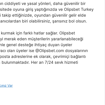
nın ciddiyeti ve yasal yönleri, daha güvenilir bir
itede oyuna giriş yaptığınızda ve Olipsbet Turkey
takip ettiğinizde, oyundan güvenilir gelir elde
cılardan biri olabilirsiniz, şansınız bol olsun.
m kurmak için farklı hatlar sağlar. Olipsbet
teyi merak eden müşterilerin yararlanabileceği
denle genel desteğe ihtiyaç duyan üyeler
yacı olan üyeler ise @Olipsbet.com dosyalarının
-posta adreslerine ek olarak, çevrimiçi bağlantı
da bulunmaktadır. Her an 7/24 sevk hizmeti
cınız Var