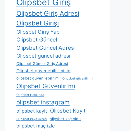
Olipsbet Giriş
Olipsbet Giriş Adresi
Olipsbet Girişi
Olipsbet Giriş Yap
Olipsbet Güncel
Olipsbet Güncel Adres
Olipsbet güncel adresi
Olipsbet Güncel Giriş Adresi
Olipsbet güvenebilir misin
olipsbet güvenilebilir mi
Olipsbet güvenilir mi
Olipsbet Güvenlir mi
Olipsbet Hakkında
olipsbet instagram
Olipsbet Kayıt
olipsbet kayit
olipsbet kaç oldu
Olipsbet kayıt ücreti
olipsbet maç izle