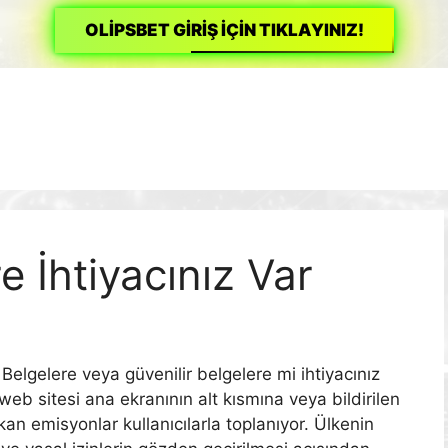
OLİPSBET GİRİŞ İÇİN TIKLAYINIZ!
e İhtiyacınız Var
 Belgelere veya güvenilir belgelere mi ihtiyacınız
web sitesi ana ekranının alt kısmına veya bildirilen
an emisyonlar kullanıcılarla toplanıyor. Ülkenin