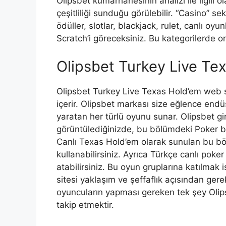
Olipsbet kumarhanesinin analizi ile ilgili
çeşitliliği sunduğu görülebilir. “Casino” se
ödüller, slotlar, blackjack, rulet, canlı oy
Scratch’i göreceksiniz. Bu kategorilerde 
Olipsbet Turkey Live Te
Olipsbet Turkey Live Texas Hold’em web sit
içerir. Olipsbet markası size eğlence endüst
yaratan her türlü oyunu sunar. Olipsbet g
görüntülediğinizde, bu bölümdeki Poker baş
Canlı Texas Hold’em olarak sunulan bu böl
kullanabilirsiniz. Ayrıca Türkçe canlı pok
atabilirsiniz. Bu oyun gruplarına katılmak 
sitesi yaklaşım ve şeffaflık açısından gere
oyuncuların yapması gereken tek şey Olips
takip etmektir.