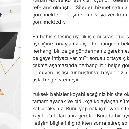
Yaban Hayatı Kontrol Komisyonu, ilkelerin 
referans olmuştur. Siteden hizmet satın alı
görülmekte olup, şifreleme veya veri kor
görülmektedir.
Bu bahis sitesine üyelik işlemi sırasında, s
üyeliğinizi onaylamak için herhangi bir be
herhangi bir belge göndermeniz gerekmez
belgeye ihtiyacı var mı?” sorusu ortaya çı
çekme aşamasında herhangi bir belge gön
ile güven ilişkisi kurmuştur ve beyanınızı
asla belge istemeyin.
Yüksek bahisler koyabileceğiniz bir site ola
tamamlayacak ve oldukça kolaylaşan süre
katılacaksınız. Bunu yapmak için, web sit
kayıt ol’a tıklamanız gerekir. Burada bir ü
iletişim bilgilerini girdikten sonra süreç