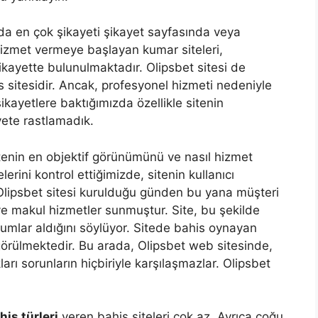
nda en çok şikayeti şikayet sayfasında veya
izmet vermeye başlayan kumar siteleri,
şikayette bulunulmaktadır. Olipsbet sitesi de
 sitesidir. Ancak, profesyonel hizmeti nedeniyle
 şikayetlere baktığımızda özellikle sitenin
yete rastlamadık.
sitenin en objektif görünümünü ve nasıl hizmet
elerini kontrol ettiğimizde, sitenin kullanıcı
Olipsbet sitesi kurulduğu günden bu yana müşteri
 makul hizmetler sunmuştur. Site, bu şekilde
umlar aldığını söylüyor. Sitede bahis oynayan
görülmektedir. Bu arada, Olipsbet web sitesinde,
ları sorunların hiçbiriyle karşılaşmazlar. Olipsbet
his türleri
veren bahis siteleri çok az. Ayrıca çoğu