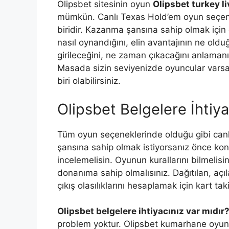
Olipsbet sitesinin oyun
Olipsbet turkey l
mümkün. Canlı Texas Hold’em oyun seçene
biridir. Kazanma şansına sahip olmak için
nasıl oynandığını, elin avantajının ne old
girileceğini, ne zaman çıkacağını anlamanı
Masada sizin seviyenizde oyuncular varsa
biri olabilirsiniz.
Olipsbet Belgelere İhtiya
Tüm oyun seçeneklerinde olduğu gibi ca
şansına sahip olmak istiyorsanız önce kon
incelemelisin. Oyunun kurallarını bilmelisin
donanıma sahip olmalısınız. Dağıtılan, açıl
çıkış olasılıklarını hesaplamak için kart tak
Olipsbet belgelere ihtiyacınız var mıdır
problem yoktur. Olipsbet kumarhane oyunla