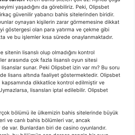
eyimi yaşadığını da görebiliriz. Peki, Olipsbet
rkaç güvenilir yabancı bahis sitelerinden biridir.
yunlar oynayan kişilerin zarar görmemesine dikkat
 iyi göstergesi olan para yatırma ve çekme gibi
kta ve bu işlemler kısa sürede onaylanmaktadır.
le sitenin lisanslı olup olmadığını kontrol
er arasında çok fazla lisanslı oyun sitesi
lisanslar sunar. Peki Olipsbet izin var mı? Bu soru
de lisans altında faaliyet göstermektedir. Olipsbet
s kapsamında dikkatlice kontrol edilmiştir ve
mazlarsa, lisansları iptal edilebilir. Olipsbet
birçok bölümü ile ülkemizin bahis sitelerinde büyük
sleri ve canlı bahis bölümleri var, ancak
de var. Bunlardan biri de casino oyunlarıdır.